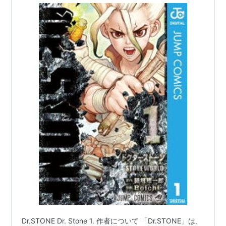
Dr.STONE Dr. Stone 1. 作者について 「Dr.STONE」は、