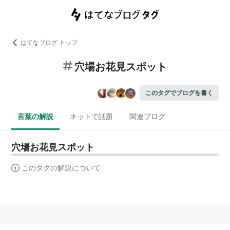
はてなブログ トップ
穴場お花見スポット
このタグでブログを書く
言葉の解説
ネットで話題
関連ブログ
穴場お花見スポット
このタグの解説について