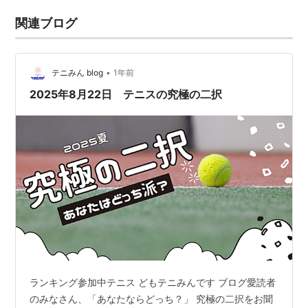
関連ブログ
•
テニみん blog
1年前
2025年8月22日 テニスの究極の二択
ランキング参加中テニス どもテニみんです ブログ愛読者
のみなさん、「あなたならどっち？」 究極の二択をお聞