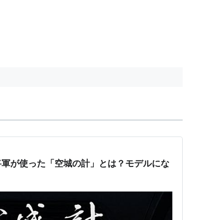
将軍が使った「空城の計」とは？モデルにな