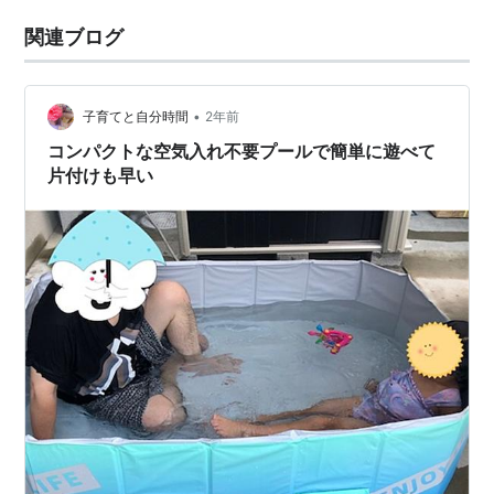
関連ブログ
•
子育てと自分時間
2年前
コンパクトな空気入れ不要プールで簡単に遊べて
片付けも早い