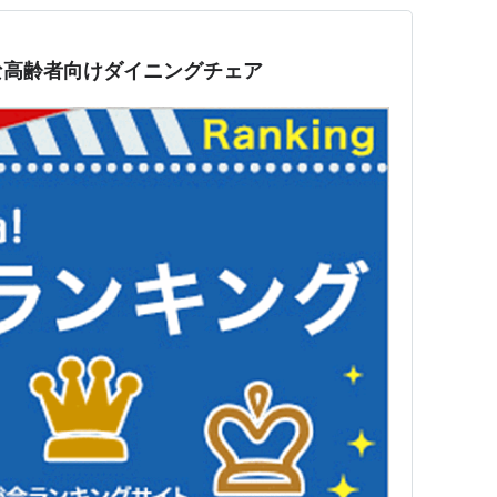
な高齢者向けダイニングチェア