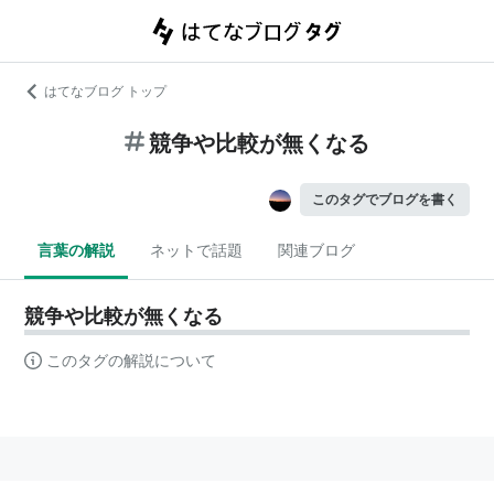
はてなブログ トップ
競争や比較が無くなる
このタグでブログを書く
言葉の解説
ネットで話題
関連ブログ
競争や比較が無くなる
このタグの解説について