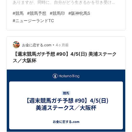
ありますが、同時に、自分がどう生きるかを引き受ける
ための学問でもあります。 amzn.to 吾妻小富士ステーク
#
競馬
#
競馬予想
#
競馬印
#
阪神牝馬S
ス 福島ダ1700mは、コーナー4つの小回り戦らしく、た
#
ニュージーランドTC
だ強い末脚があるだけでは足りません。前で流れに乗れ
るか、あるいは中団からでも勝負所で置かれずに動ける
かがかなり重要で、外々を回される差し馬はロスが大き
くなりやすい舞台です。オープンのハンデ戦らしく、人
•
お金に恋する.com
4ヶ月前
気順よりもコース適性と立ち回りの再…
【週末競馬ガチ予想 #90】4/5(日) 美浦ステーク
ス／大阪杯