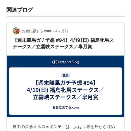
関連ブログ
•
お金に恋する.com
4ヶ月前
【週末競馬ガチ予想 #94】4/19(日) 福島牝馬ス
テークス／立雲峡ステークス／皐月賞
自由の哲学メルロ＝ポンティは、人は世界を外から眺め