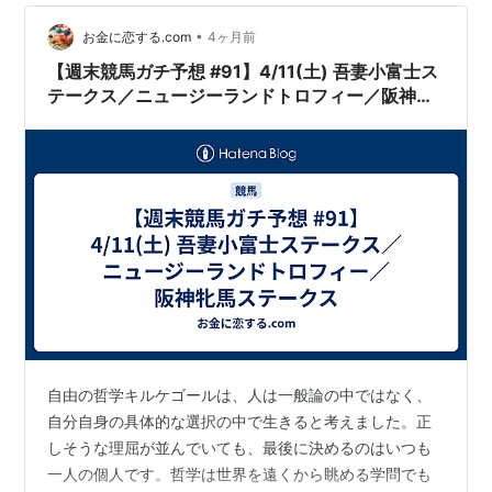
らの加速に無理なく対応しながら、4角で勝負圏へ入れる
•
馬が強い舞台です。別定戦でも能力差は絶対ではなく、
お金に恋する.com
4ヶ月前
福島巧者や小回り向きの持続力型を重く見たい条件で
【週末競馬ガチ予想 #91】4/11(土) 吾妻小富士ス
す。 ポイントは「小回り2000mでの…
テークス／ニュージーランドトロフィー／阪神牝
馬ステークス
自由の哲学キルケゴールは、人は一般論の中ではなく、
自分自身の具体的な選択の中で生きると考えました。正
しそうな理屈が並んでいても、最後に決めるのはいつも
一人の個人です。哲学は世界を遠くから眺める学問でも