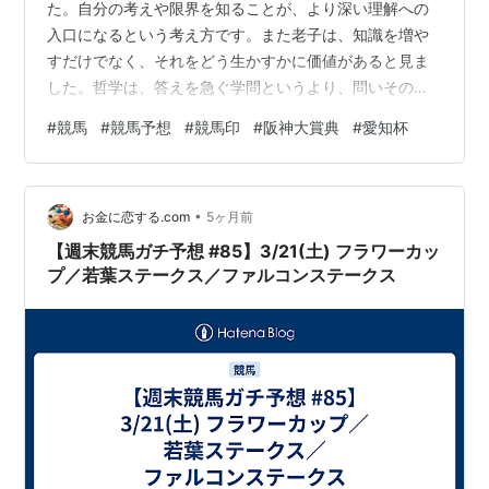
た。自分の考えや限界を知ることが、より深い理解への
入口になるという考え方です。また老子は、知識を増や
すだけでなく、それをどう生かすかに価値があると見ま
した。哲学は、答えを急ぐ学問というより、問いそのも
のを丁寧に扱う営みなのかもしれません。 amzn.to 千葉
#
競馬
#
競馬予想
#
競馬印
#
阪神大賞典
#
愛知杯
ステークス 中山ダート1200mは、芝スタートから先行争
いが激しくなりやすく、短距離ダートらしいテンの速さ
と、直線の坂で止まらない持続力の両方が問われる舞台
•
です。今回は前へ行きたい馬がそれなりにそろってお
お金に恋する.com
5ヶ月前
り、単純な前残り一点読みよりも、「速い流れを好位〜
【週末競馬ガチ予想 #85】3/21(土) フラワーカッ
中団で受けて最後に脚を使える馬」を上位…
プ／若葉ステークス／ファルコンステークス