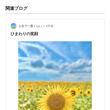
関連ブログ
•
人生で一度くらい
4年前
ひまわりの笑顔