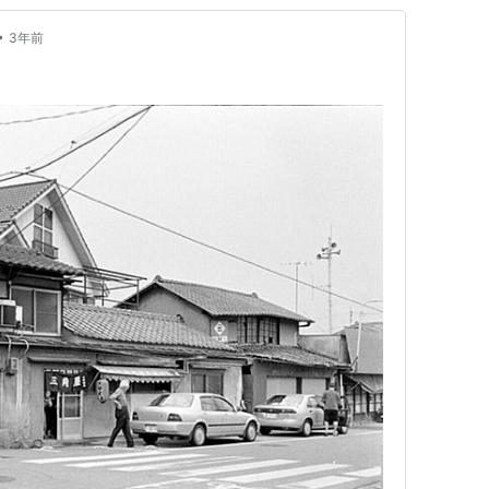
•
3年前