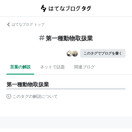
はてなブログ トップ
第一種動物取扱業
このタグでブログを書く
言葉の解説
ネットで話題
関連ブログ
第一種動物取扱業
このタグの解説について