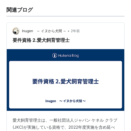
関連ブログ
•
Inugen ～ イヌから犬間 ～
2年前
要件資格 2.愛犬飼育管理士
愛犬飼育管理士は、一般社団法人ジャパン ケネル クラブ
(JKC)が実施している資格で、2022年度実施を含め延べ