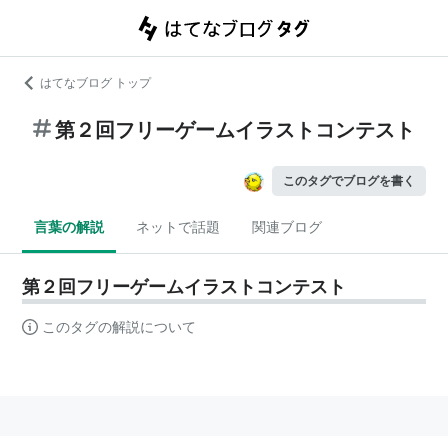
はてなブログ トップ
第２回フリーゲームイラストコンテスト
このタグでブログを書く
言葉の解説
ネットで話題
関連ブログ
第２回フリーゲームイラストコンテスト
このタグの解説について