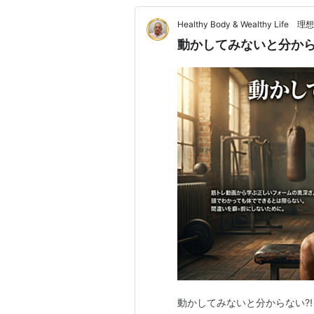
Healthy Body & Wealthy 
動かしてみないと分か
動かしてみないと分からない⁈