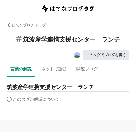
はてなブログ トップ
筑波産学連携支援センター ランチ
このタグでブログを書く
言葉の解説
ネットで話題
関連ブログ
筑波産学連携支援センター ランチ
このタグの解説について