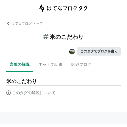
はてなブログ トップ
米のこだわり
このタグでブログを書く
言葉の解説
ネットで話題
関連ブログ
米のこだわり
このタグの解説について