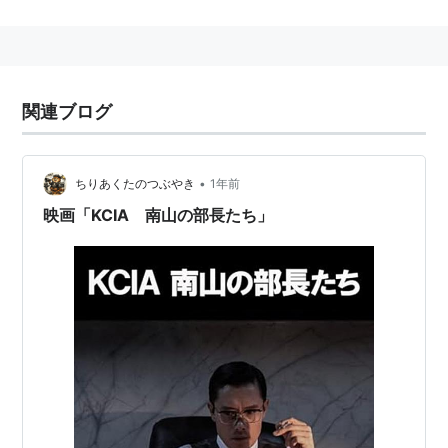
関連ブログ
•
ちりあくたのつぶやき
1年前
映画「KCIA 南山の部長たち」