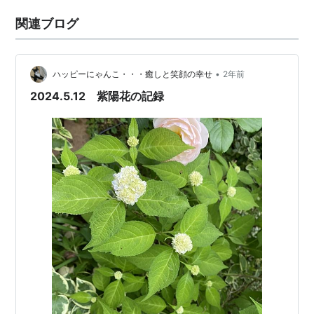
関連ブログ
•
ハッピーにゃんこ・・・癒しと笑顔の幸せ
2年前
2024.5.12 紫陽花の記録