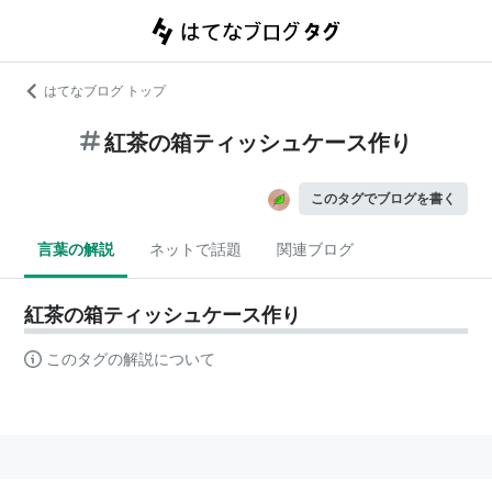
はてなブログ トップ
紅茶の箱ティッシュケース作り
このタグでブログを書く
言葉の解説
ネットで話題
関連ブログ
紅茶の箱ティッシュケース作り
このタグの解説について