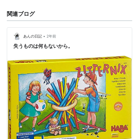
関連ブログ
•
あんの日記
2年前
失うものは何もないから。