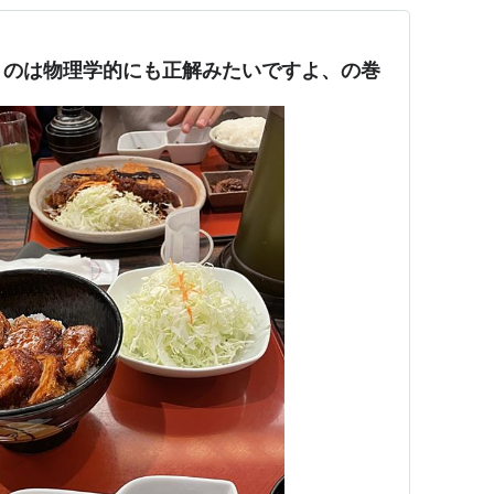
うのは物理学的にも正解みたいですよ、の巻