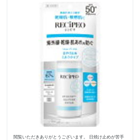
閲覧いただきありがとうございます。 日焼け止めが苦手