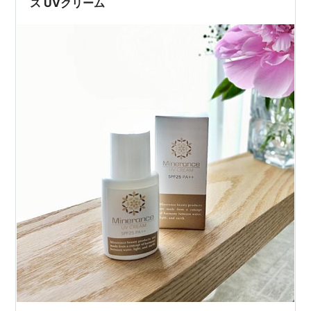
ス UVクリーム