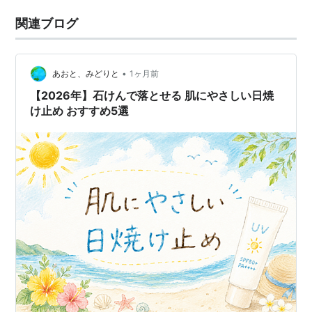
関連ブログ
•
あおと、みどりと
1ヶ月前
【2026年】石けんで落とせる 肌にやさしい日焼
け止め おすすめ5選