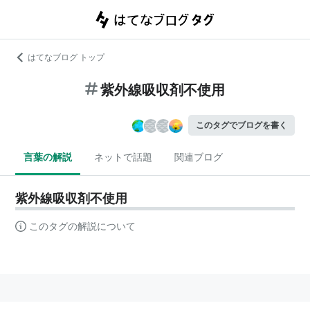
はてなブログ トップ
紫外線吸収剤不使用
このタグでブログを書く
言葉の解説
ネットで話題
関連ブログ
紫外線吸収剤不使用
このタグの解説について