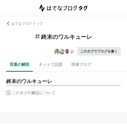
はてなブログ トップ
終末のワルキューレ
このタグでブログを書く
言葉の解説
ネットで話題
関連ブログ
終末のワルキューレ
このタグの解説について