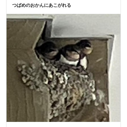
方や信念が、戦いの中で描かれていきます。そ…
つばめのおかんにあこがれる