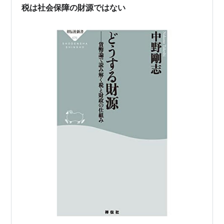
税は社会保障の財源ではない