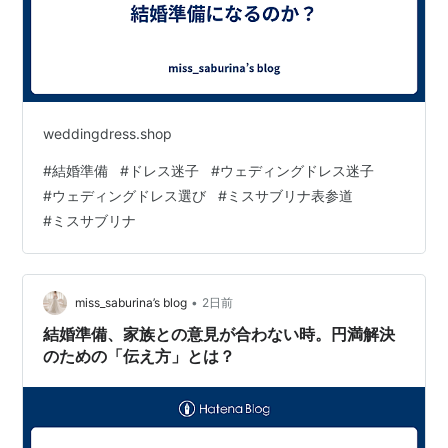
weddingdress.shop
#
結婚準備
#
ドレス迷子
#
ウェディングドレス迷子
#
ウェディングドレス選び
#
ミスサブリナ表参道
#
ミスサブリナ
•
miss_saburina’s blog
2日前
結婚準備、家族との意見が合わない時。円満解決
のための「伝え方」とは？