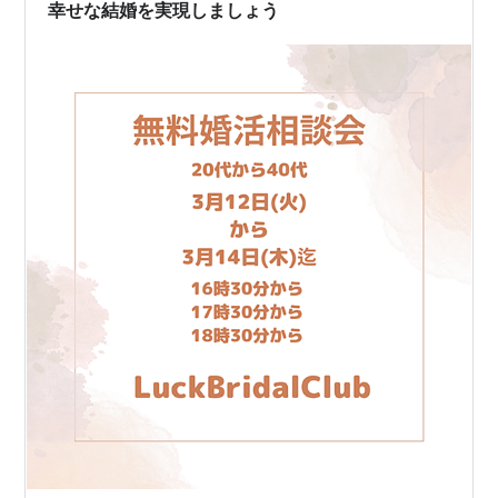
幸せな結婚を実現しましょう