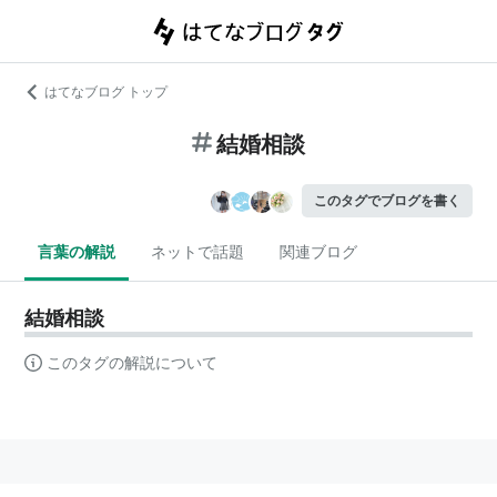
はてなブログ トップ
結婚相談
このタグでブログを書く
言葉の解説
ネットで話題
関連ブログ
結婚相談
このタグの解説について