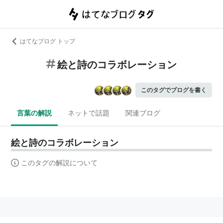
はてなブログ トップ
絵と詩のコラボレーション
このタグでブログを書く
言葉の解説
ネットで話題
関連ブログ
絵と詩のコラボレーション
このタグの解説について