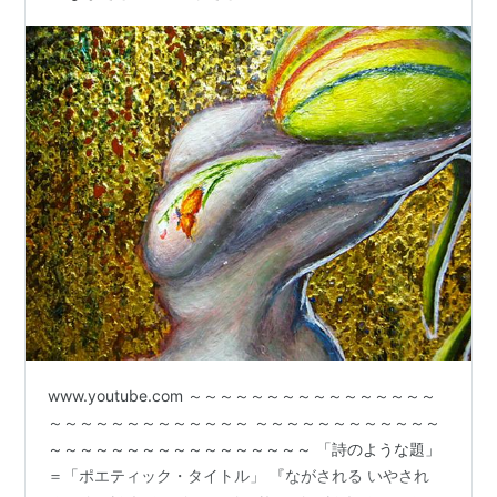
www.youtube.com ～～～～～～～～～～～～～～～～
～～～～～～～～～～～～～ ～～～～～～～～～～～～
～～～～～～～～～～～～～～～～～ 「詩のような題」
＝「ポエティック・タイトル」 『ながされる いやされ