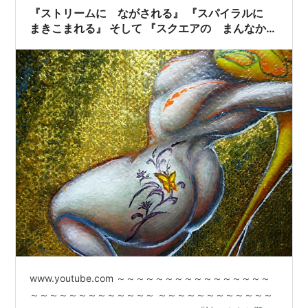
『ストリームに ながされる』 『スパイラルに
まきこまれる』 そして 『スクエアの まんなか
に すいこまれる』
www.youtube.com ～～～～～～～～～～～～～～～～
～～～～～～～～～～～～～ ～～～～～～～～～～～～