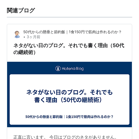
関連ブログ
50代からの懸垂と節約飯｜1食150円で筋肉は作れるのか？
•
3ヶ月前
ネタがない日のブログ。それでも書く理由（50代
の継続術）
正直に言います。 今日はブログのネタがありません。