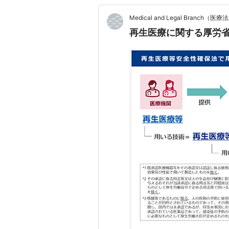
Medical and Legal Branch
再生医療に関する厚労