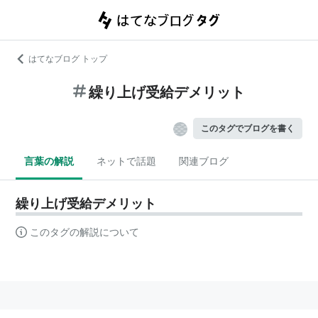
はてなブログ トップ
繰り上げ受給デメリット
このタグでブログを書く
言葉の解説
ネットで話題
関連ブログ
繰り上げ受給デメリット
このタグの解説について