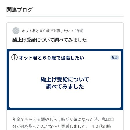
関連ブログ
•
オット君と６０歳で退職したい
1年前
繰上げ受給について調べてみました
年金でもらえる額やもらう時期が気になった時、私は自
分が歳を取ったんだな〜と実感しました。 ４０代の時