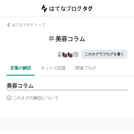
はてなブログ トップ
美容コラム
このタグでブログを書く
言葉の解説
ネットで話題
関連ブログ
美容コラム
このタグの解説について