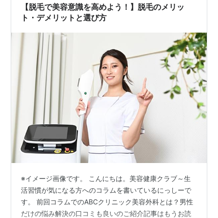
【脱毛で美容意識を高めよう！】脱毛のメリッ
ト・デメリットと選び方
※イメージ画像です。 こんにちは。美容健康クラブ～生
活習慣が気になる方へのコラムを書いているにっしーで
す。 前回コラムでのABCクリニック美容外科とは？男性
だけの悩み解決の口コミも良いのご紹介記事はもうお読