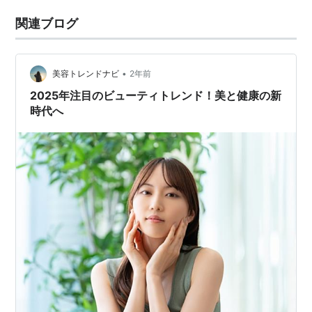
関連ブログ
•
美容トレンドナビ
2年前
2025年注目のビューティトレンド！美と健康の新
時代へ