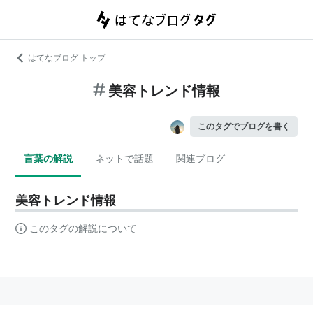
はてなブログ トップ
美容トレンド情報
このタグでブログを書く
言葉の解説
ネットで話題
関連ブログ
美容トレンド情報
このタグの解説について