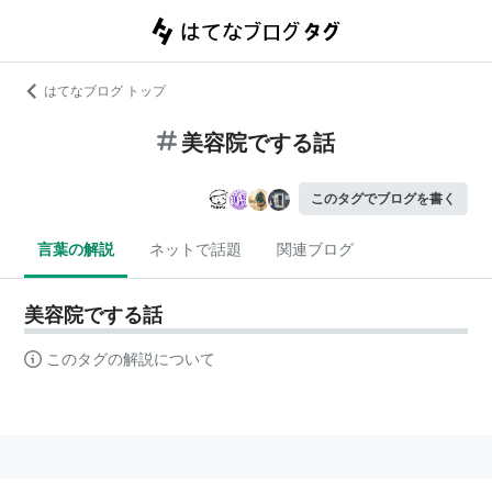
はてなブログ トップ
美容院でする話
このタグでブログを書く
言葉の解説
ネットで話題
関連ブログ
美容院でする話
このタグの解説について