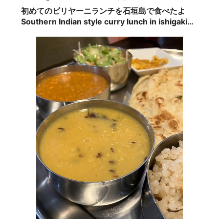
時を少し回っていたので見学で…
初めてのビリヤーニランチを石垣島で食べたよ
Southern Indian style curry lunch in ishigaki
island.