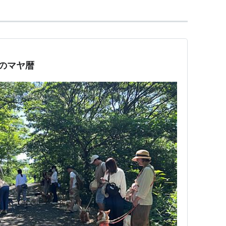
日のマヤ暦