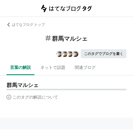
はてなブログ トップ
群馬マルシェ
このタグでブログを書く
言葉の解説
ネットで話題
関連ブログ
群馬マルシェ
このタグの解説について