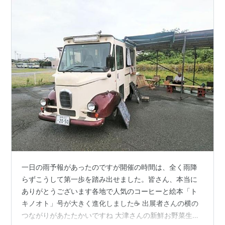
一日の雨予報があったのですが開催の時間は、全く雨降
らずこうして第一歩を踏み出せました。皆さん、本当に
ありがとうございます各地で人気のコーヒーと絵本「ト
キノオト」号が大きく進化しました☕ 出展者さんの横の
つながりがあたたかいですね 大津さんの新鮮お野菜生ト