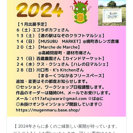
【 2024年さらに多くのご縁新しい展開が待っています。