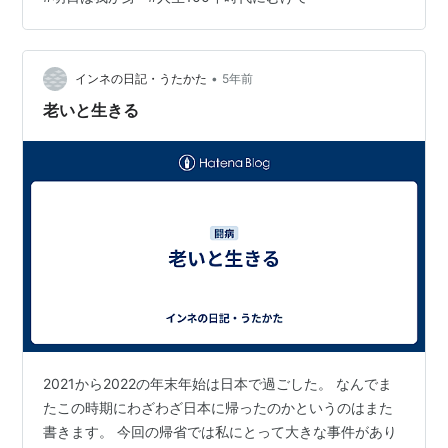
•
インネの日記・うたかた
5年前
老いと生きる
2021から2022の年末年始は日本で過ごした。 なんでま
たこの時期にわざわざ日本に帰ったのかというのはまた
書きます。 今回の帰省では私にとって大きな事件があり