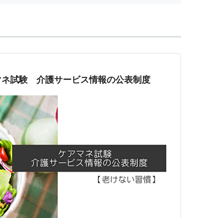
マネ試験 介護サービス情報の公表制度