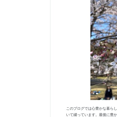
このブログでは心豊かな暮ら
いて綴っています。最後に豊