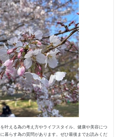
しを叶える為の考え方やライフスタイル、健康や美容につ
かに暮らす為の質問があります。ぜひ最後までお読みくだ