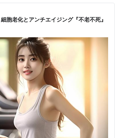
！細胞老化とアンチエイジング『不老不死』