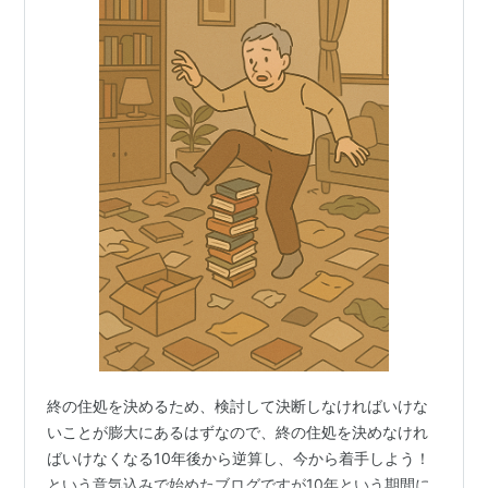
終の住処を決めるため、検討して決断しなければいけな
いことが膨大にあるはずなので、終の住処を決めなけれ
ばいけなくなる10年後から逆算し、今から着手しよう！
という意気込みで始めたブログですが10年という期間に