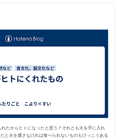
入れたからヒトになったと思う？それとも火を手に入れ
今だと火を通さなければ食べられないものもけっこうある