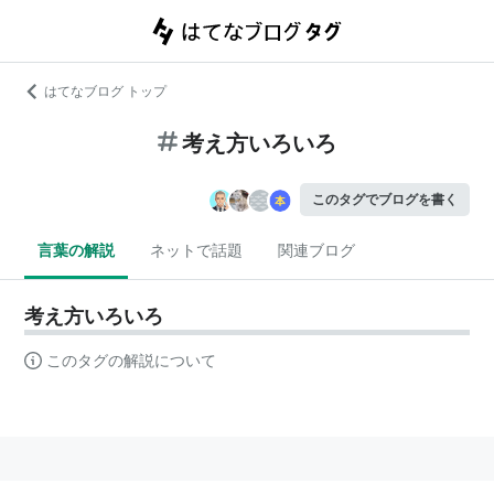
はてなブログ トップ
考え方いろいろ
このタグでブログを書く
言葉の解説
ネットで話題
関連ブログ
考え方いろいろ
このタグの解説について