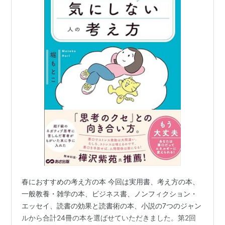
春におすすめの考え方の本 今回は実用書、考え方の本、
一般教養・雑学の本、ビジネス書、ノンフィクション・
エッセイ、読書の効果と読書術の本、小説の7つのジャン
ルから合計24冊の本を選ばせていただきました。第2回