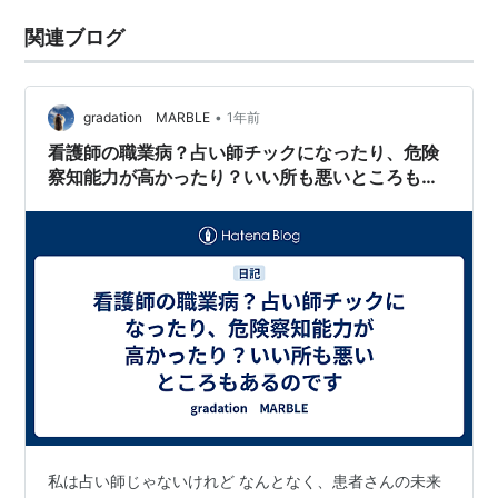
関連ブログ
•
gradation MARBLE
1年前
看護師の職業病？占い師チックになったり、危険
察知能力が高かったり？いい所も悪いところもあ
るのです
私は占い師じゃないけれど なんとなく、患者さんの未来