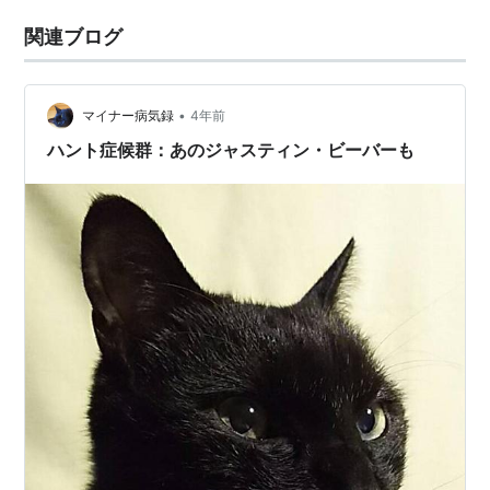
関連ブログ
•
マイナー病気録
4年前
ハント症候群：あのジャスティン・ビーバーも