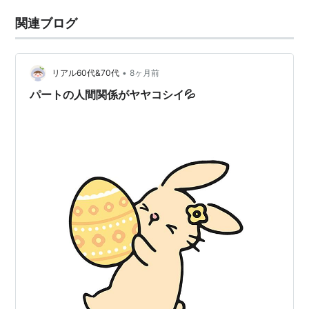
関連ブログ
•
リアル60代&70代
8ヶ月前
パートの人間関係がヤヤコシイ💦