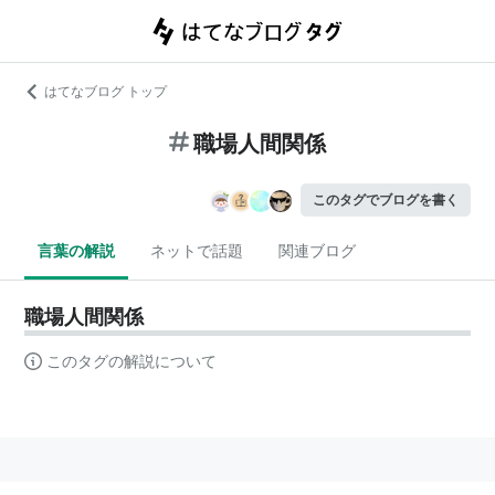
はてなブログ トップ
職場人間関係
このタグでブログを書く
言葉の解説
ネットで話題
関連ブログ
職場人間関係
このタグの解説について