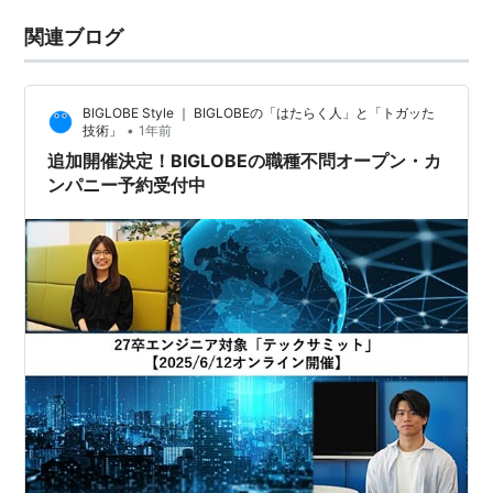
関連ブログ
BIGLOBE Style ｜ BIGLOBEの「はたらく人」と「トガッた
•
技術」
1年前
追加開催決定！BIGLOBEの職種不問オープン・カ
ンパニー予約受付中