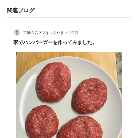
関連ブログ
•
主婦の気ママなつぶやき
4年前
家でハンバーガーを作ってみました。