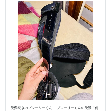
受難続きのプレーリーくん。 プレーリーくんの受難て何