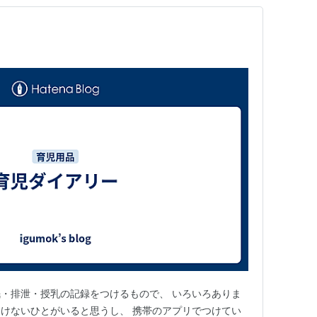
・排泄・授乳の記録をつけるもので、 いろいろありま
けないひとがいると思うし、 携帯のアプリでつけてい