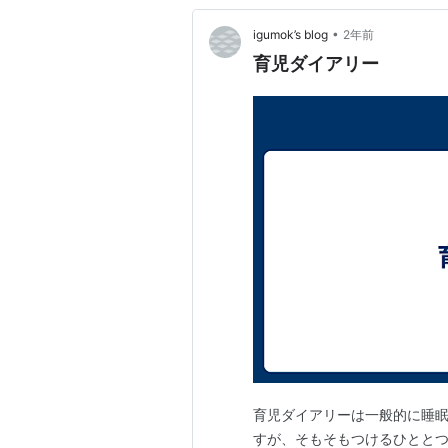
•
igumok’s blog
2年前
育児ダイアリー
育児ダイアリーは一般的に睡眠
すが、そもそもつけるひととつ