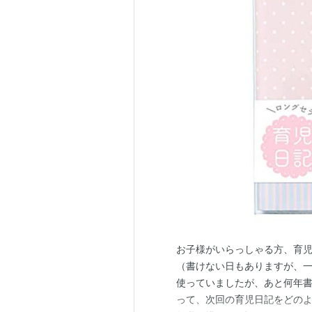
お子様がいらっしゃる方、育児
（書けない日もありますが、一
使っていましたが、あと何年
って、次回の育児日記をどのよ