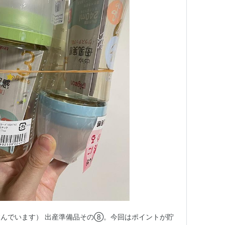
んでいます） 出産準備品その⑧。今回はポイントが貯