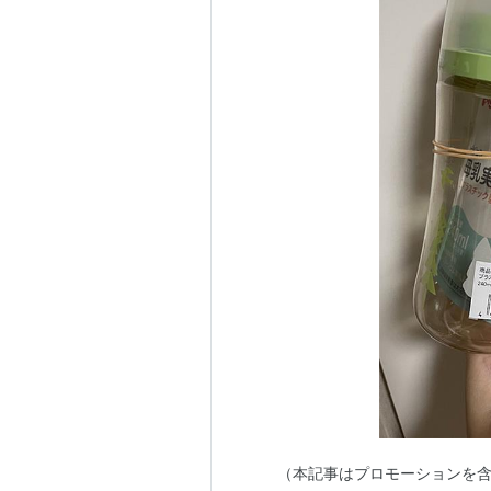
（本記事はプロモーションを含