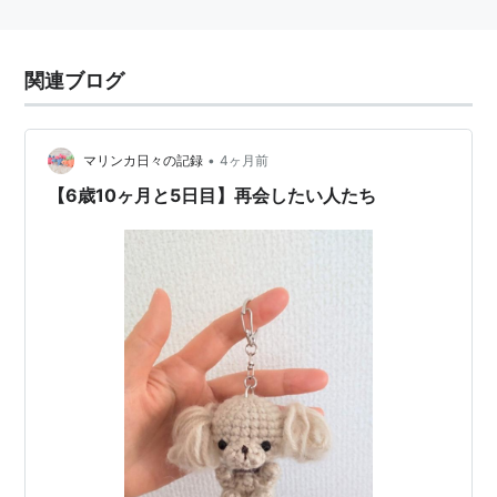
関連ブログ
•
マリンカ日々の記録
4ヶ月前
【6歳10ヶ月と5日目】再会したい人たち