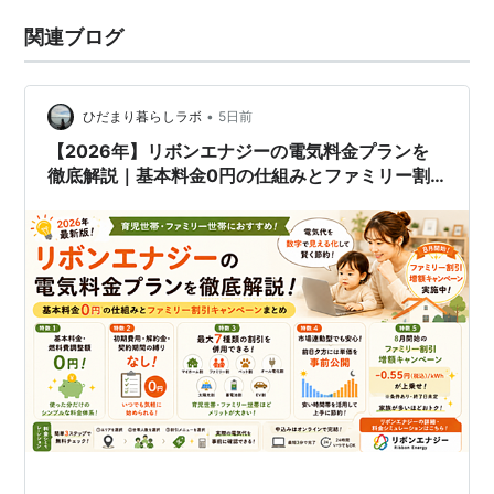
関連ブログ
•
ひだまり暮らしラボ
5日前
【2026年】リボンエナジーの電気料金プランを
徹底解説｜基本料金0円の仕組みとファミリー割
引キャンペーンまとめ