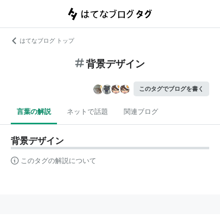
はてなブログ トップ
背景デザイン
このタグでブログを書く
言葉の解説
ネットで話題
関連ブログ
背景デザイン
このタグの解説について